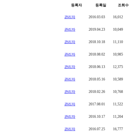
등록자
등록일
조회수
관리자
2016.03.03
16,012
관리자
2019.04.23
10,049
관리자
2018.10.18
11,110
관리자
2018.08.02
10,985
관리자
2018.06.13
12,375
관리자
2018.05.16
10,589
관리자
2018.02.26
10,768
관리자
2017.08.01
11,522
관리자
2016.10.17
11,204
관리자
2016.07.25
16,777