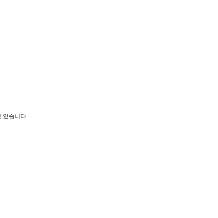
 있습니다.