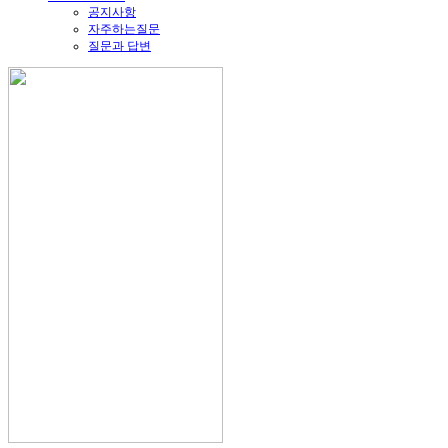
공지사항
자주하는질문
질문과 답변