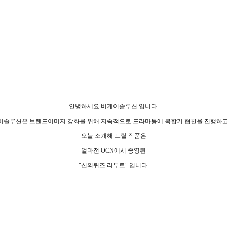
안녕하세요 비케이솔루션 입니다.
이솔루션은 브랜드이미지 강화를 위해 지속적으로 드라마등에 복합기 협찬을 진행하고
오늘 소개해 드릴 작품은
얼마전 OCN에서 종영된
"신의퀴즈 리부트" 입니다.